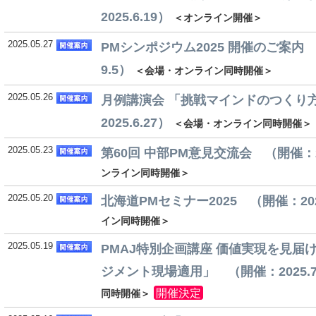
2025.6.19）
＜オンライン開催＞
2025.05.27
PMシンポジウム2025 開催のご案内 （
9.5）
＜会場・オンライン同時開催＞
2025.05.26
月例講演会 「挑戦マインドのつくり
2025.6.27）
＜会場・オンライン同時開催＞
2025.05.23
第60回 中部PM意見交流会 （開催：20
ンライン同時開催＞
2025.05.20
北海道PMセミナー2025 （開催：2025
イン同時開催＞
2025.05.19
PMAJ特別企画講座 価値実現を見届
ジメント現場適用」 （開催：2025.7
開催決定
同時開催＞