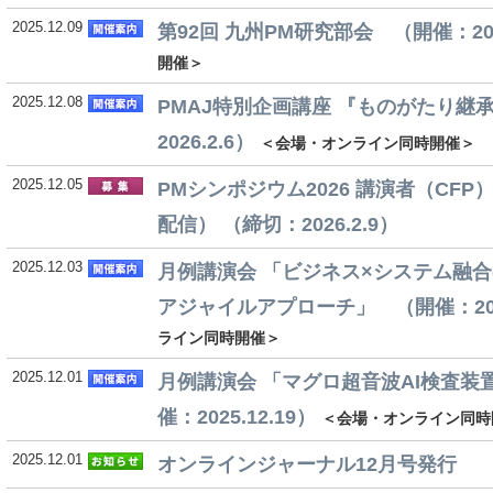
2025.12.09
第92回 九州PM研究部会 （開催：2026
開催＞
2025.12.08
PMAJ特別企画講座 『ものがたり継
2026.2.6）
＜会場・オンライン同時開催＞
2025.12.05
PMシンポジウム2026 講演者（CF
配信） （締切：2026.2.9）
2025.12.03
月例講演会 「ビジネス×システム融
アジャイルアプローチ」 （開催：2026
ライン同時開催＞
2025.12.01
月例講演会 「マグロ超音波AI検査装
催：2025.12.19）
＜会場・オンライン同時
2025.12.01
オンラインジャーナル12月号発行