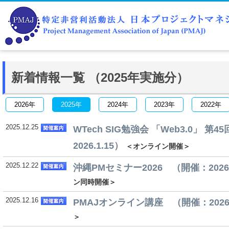
新着情報一覧 （2025年実施分）
2026年
2025年
2024年
2023年
2022年
2025.12.25
WTech SIG勉強会 「Web3.0」 第
2026.1.15）
＜オンライン開催＞
2025.12.22
沖縄PMセミナー2026 （開催：2026.
ン同時開催＞
2025.12.16
PMAJオンライン講座 （開催：2026.
＞