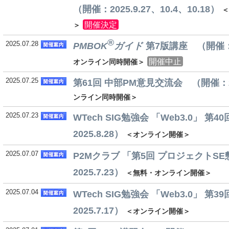
（開催：2025.9.27、10.4、10.18）
開催決定
＞
®
2025.07.28
PMBOK
ガイド
第7版講座 （開催：20
開催中止
オンライン同時開催＞
2025.07.25
第61回 中部PM意見交流会 （開催：20
ンライン同時開催＞
2025.07.23
WTech SIG勉強会 「Web3.0」 第
2025.8.28）
＜オンライン開催＞
2025.07.07
P2Mクラブ 「第5回 プロジェクトS
2025.7.23）
＜無料・オンライン開催＞
2025.07.04
WTech SIG勉強会 「Web3.0」 第
2025.7.17）
＜オンライン開催＞