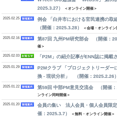
2025.3.27）
＜オンライン開催＞
2025.02.25
例会 「白井市における官民連携の
（開催：2025.3.28）
＜会場・オンライン
2025.02.16
第87回 九州PM研究部会 （開催：2025
催＞
2025.02.03
「P2M」の紹介記事がENN誌に掲載
2025.01.29
P2Mクラブ 「プロジェクトリーダー
換 - 現状分析」 （開催：2025.2.26
2025.01.22
第59回 中部PM意見交流会 （開催：20
ンライン同時開催＞
2025.01.20
会員の集い 法人会員・個人会員限
催：2025.3.7）
＜無料・オンライン開催＞