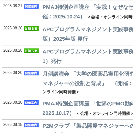
2025.08.21
PMAJ特別企画講座 「実践！なぜな
催：2025.10.24）
＜会場・オンライン同時
2025.08.20
APCプログラムマネジメント実践事例
版）2025年版 発行
2025.08.20
APCプログラムマネジメント実践事例
1）発行
2025.08.20
月例講演会 「大学の医薬品実用化研
マネジャーの役割と育成」 （開催：202
ンライン同時開催＞
2025.08.18
PMAJ特別企画講座 「世界のPMO
2025.10.17）
＜会場・オンライン同時開催
2025.08.15
P2Mクラブ 「製品開発マネジャーへ