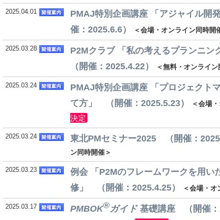
2025.04.01
PMAJ特別企画講座 「アジャイル開
催：2025.6.6）
＜会場・オンライン同時開
2025.03.28
P2Mクラブ 「私の考えるプランニ
（開催：2025.4.22）
＜無料・オンライン
2025.03.24
PMAJ特別企画講座 「プロジェクト
て方」 （開催：2025.5.23）
＜会場・
決定
2025.03.24
東北PMセミナー2025 （開催：2025.
ン同時開催＞
2025.03.23
例会 「P2Mのフレームワークを用い
修」 （開催：2025.4.25）
＜会場・オ
®
2025.03.17
PMBOK
ガイド
基礎講座 （開催：202