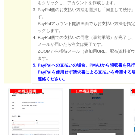
をクリックし、アカウントを作成します。
PayPal側のお支払い方法を選択し「同意して続行
す。
PayPalアカウント開設画面でもお支払い方法を
ックします。
PayPal側での支払いの同意（事前承認）が完了し、
メールが届いたら注文は完了です。
ZOOMから招待メール（参加用URL、配布資料ダウ
ます。
PayPalへの支払いの場合、PMAJから領収書を
PayPalを使用せず請求書による支払いを希望する
連絡ください。