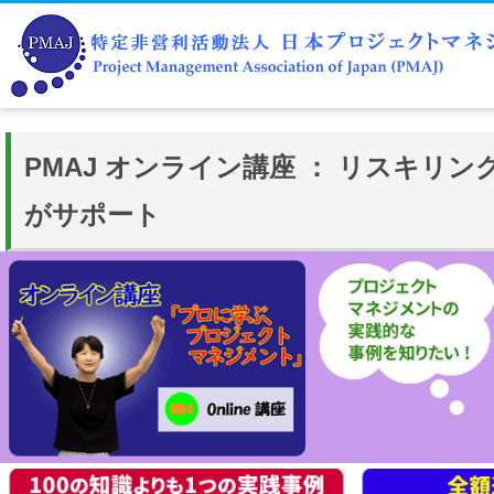
PMAJ オンライン講座 ： リスキリン
がサポート