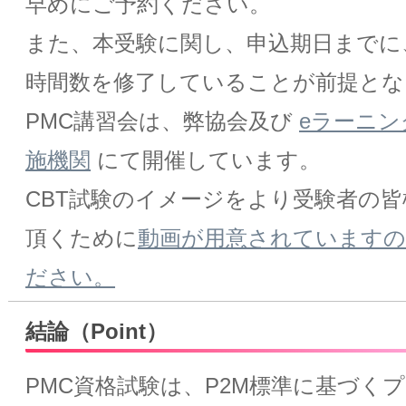
早めにご予約ください。
また、本受験に関し、申込期日までに
時間数を修了していることが前提とな
PMC講習会は、弊協会及び
eラーニン
施機関
にて開催しています。
CBT試験のイメージをより受験者の
頂くために
動画が用意されていますの
ださい。
結論（Point）
PMC資格試験は、P2M標準に基づく