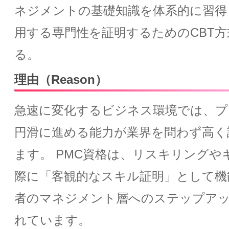
ネジメントの基礎知識を体系的に習得
用する専門性を証明するためのCBT
る。
理由（Reason）
急速に変化するビジネス環境では、プ
円滑に進める能力が業界を問わず高く
ます。 PMC資格は、リスキリングや
際に「客観的なスキル証明」として機
者のマネジメント層へのステップア
れています。