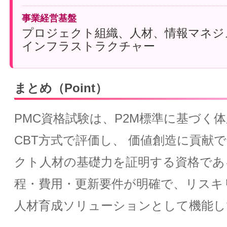
事業経営基盤
プロジェクト組織、人材、情報マネジ
インフラストラクチャー
まとめ（Point）
PMC資格試験は、P2M標準に基づく
CBT方式で評価し、 価値創造に貢献
クト人材の基礎力を証明する資格であ
程・費用・更新要件が明確で、リスキ
人材育成ソリューションとして機能し