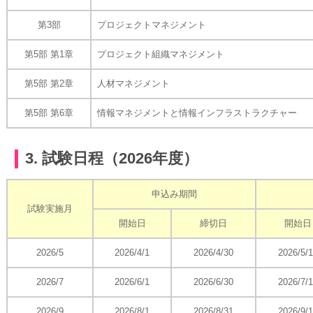
第3部
プロジェクトマネジメント
第5部 第1章
プロジェクト組織マネジメント
第5部 第2章
人材マネジメント
第5部 第6章
情報マネジメントと情報インフラストラクチャー
3. 試験日程（2026年度）
申込み期間
試験実施月
開始日
締切日
開始日
2026/5
2026/4/1
2026/4/30
2026/5/
2026/7
2026/6/1
2026/6/30
2026/7/
2026/9
2026/8/1
2026/8/31
2026/9/