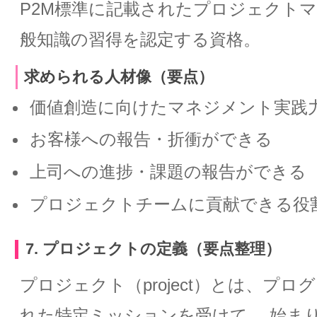
P2M標準に記載されたプロジェクト
般知識の習得を認定する資格。
求められる人材像（要点）
価値創造に向けたマネジメント実践
お客様への報告・折衝ができる
上司への進捗・課題の報告ができる
プロジェクトチームに貢献できる役
7. プロジェクトの定義（要点整理）
プロジェクト（project）とは、プロ
れた特定ミッションを受けて、 始ま