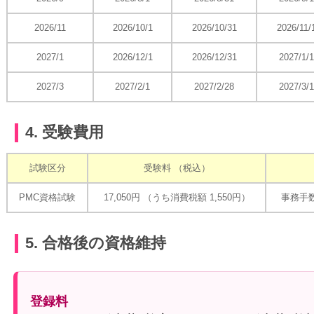
2026/11
2026/10/1
2026/10/31
2026/11/
2027/1
2026/12/1
2026/12/31
2027/1/
2027/3
2027/2/1
2027/2/28
2027/3/
4. 受験費用
試験区分
受験料 （税込）
PMC資格試験
17,050円 （うち消費税額 1,550円）
事務手数
5. 合格後の資格維持
登録料