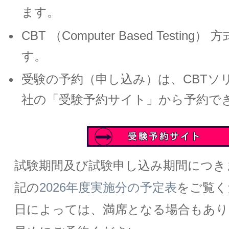
ます。
CBT （Computer Based Testin
す。
受験の予約（申し込み）は、CBTソ
社の「受験予約サイト」から予約で
試験期間及び試験申し込み期間につき
記の
2026年度実施分の予定表
をご覧く
日によっては、満席となる場合もあり