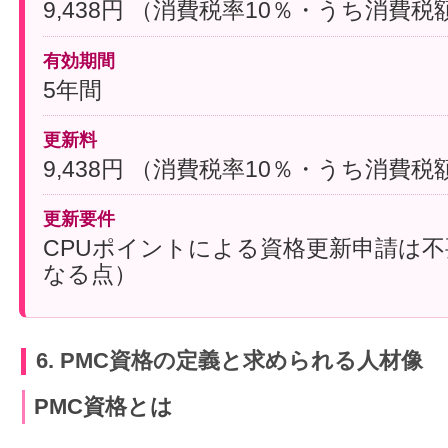
9,438円 （消費税率10％・うち消費税額
有効期間
5年間
更新料
9,438円 （消費税率10％・うち消費税額
更新要件
CPUポイントによる資格更新申請は不
なる点）
6. PMC資格の定義と求められる人材像
PMC資格とは