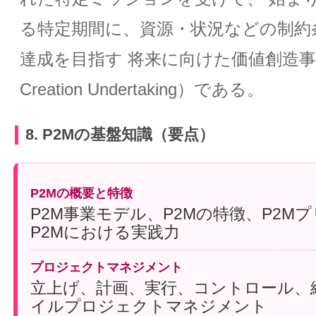
る特定期間に、資源・状況などの制約
達成を目指す 将来に向けた価値創造事業
Creation Undertaking）である。
8. P2Mの基盤知識（要点）
P2Mの概要と特徴
P2M事業モデル、P2Mの特徴、P2M
P2Mにおける実践力
プロジェクトマネジメント
立上げ、計画、実行、コントロール、
イルプロジェクトマネジメント