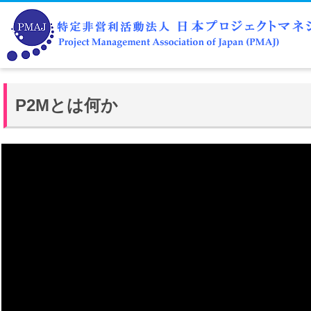
P2Mとは何か