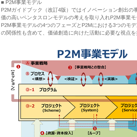
■ P2M事業モデル
P2Mガイドブック（改訂4版）ではイノベーション創出の
価の高いペンタスロンモデルの考えを取り入れP2M事業
P2M事業モデルの4つのフェーズとP2Mにおける3つのモ
の関係性も含めて、価値創造に向けた活動に必要な視点を