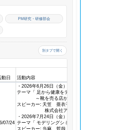
PM研究・研修部会
別タブで開く