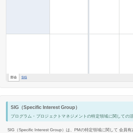
SIG（Specific Interest Group）
プログラム・プロジェクトマネジメントの特定領域に関しての
SIG（Specific Interest Group）は、PMの特定領域に関し