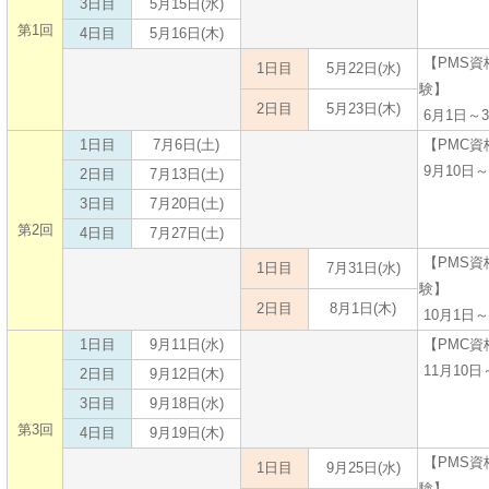
3日目
5月15日(水)
第1回
4日目
5月16日(木)
【PMS資
1日目
5月22日(水)
験】
2日目
5月23日(木)
6月1日～3
1日目
7月6日(土)
【PMC資
9月10日～
2日目
7月13日(土)
3日目
7月20日(土)
第2回
4日目
7月27日(土)
【PMS資
1日目
7月31日(水)
験】
2日目
8月1日(木)
10月1日～
1日目
9月11日(水)
【PMC資
11月10日
2日目
9月12日(木)
3日目
9月18日(水)
第3回
4日目
9月19日(木)
【PMS資
1日目
9月25日(水)
験】