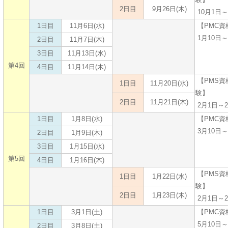
2日目
9月26日(木)
10月1日～
1日目
11月6日(水)
【PMC資
1月10日～
2日目
11月7日(木)
3日目
11月13日(水)
第4回
4日目
11月14日(木)
【PMS資
1日目
11月20日(水)
験】
2日目
11月21日(木)
2月1日～2
1日目
1月8日(水)
【PMC資
3月10日～
2日目
1月9日(木)
3日目
1月15日(水)
第5回
4日目
1月16日(木)
【PMS資
1日目
1月22日(水)
験】
2日目
1月23日(木)
2月1日～2
1日目
3月1日(土)
【PMC資
5月10日～
2日目
3月8日(土)