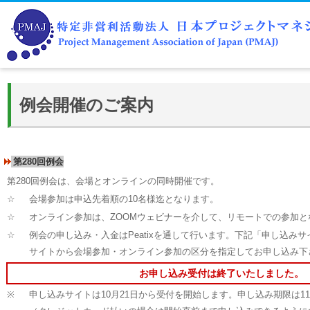
例会開催のご案内
第280回例会
第280回例会は、会場とオンラインの同時開催です。
☆
会場参加は申込先着順の10名様迄となります。
☆
オンライン参加は、ZOOMウェビナーを介して、リモートでの参加と
☆
例会の申し込み・入金はPeatixを通して行います。下記「申し込みサイ
サイトから会場参加・オンライン参加の区分を指定してお申し込み下
お申し込み受付は終了いたしました。
※
申し込みサイトは10月21日から受付を開始します。申し込み期限は11