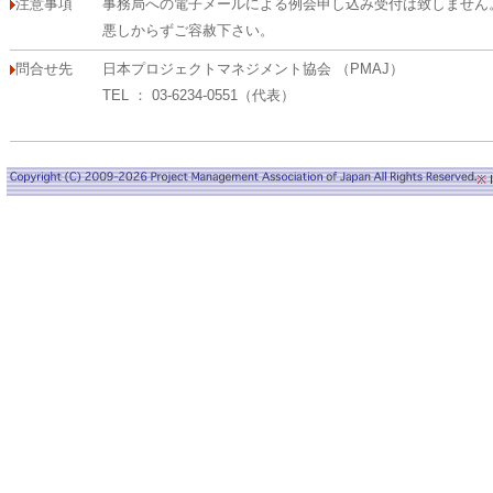
注意事項
事務局への電子メールによる例会申し込み受付は致しません
悪しからずご容赦下さい。
問合せ先
日本プロジェクトマネジメント協会 （PMAJ）
TEL ： 03-6234-0551（代表）
※