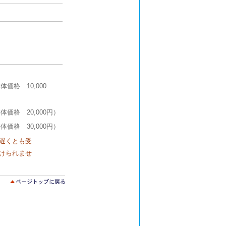
体価格 10,000
体価格 20,000円）
体価格 30,000円）
遅くとも受
けられませ