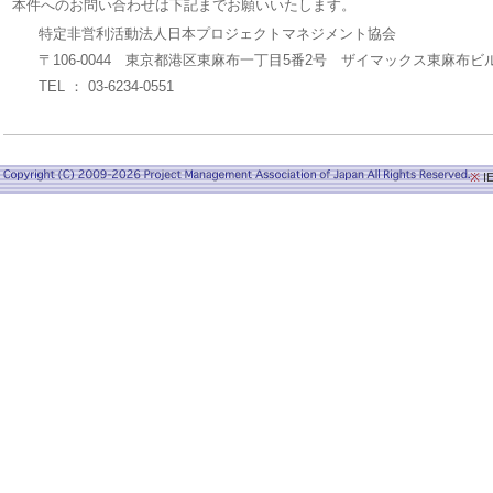
本件へのお問い合わせは下記までお願いいたします。
特定非営利活動法人日本プロジェクトマネジメント協会
〒106-0044 東京都港区東麻布一丁目5番2号 ザイマックス東麻布ビ
TEL ： 03-6234-0551
※
I