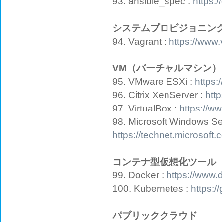
93. ansible_spec :
https:
システムプロビジョニン
94. Vagrant :
https://www
VM（バーチャルマシン）
95. VMware ESXi :
https
96. Citrix XenServer :
http
97. VirtualBox :
https://ww
98. Microsoft Windows Se
https://technet.microsoft
コンテナ型仮想化ツール
99. Docker :
https://www.
100. Kubernetes :
https:/
パブリッククラウド