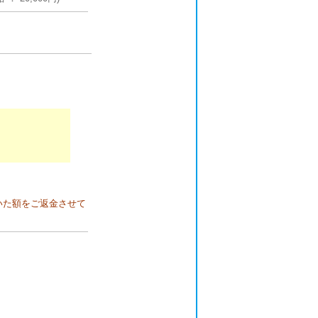
いた額をご返金させて