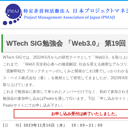
WTech SIG勉強会 「Web3.0」 第19回
WTech SIGでは、2022年5月からの研究テーマとして「Web3.0」を取り
これまで、「Web3 完全初心者への徹底解説: 社会を変える緻密なアルゴ
「図解即戦力 ブロックチェーンのしくみと開発がこれ1冊でしっかりわか
ス・ベイス株式会社（著）」を教材として研究してきましたが、2023年8月
取り上げています。
これまで勉強会に参加して来られたメンバーだけでなく、初めて参加され
勉強会の参加申し込みはPeatixを通して行います。下記 「申し込みサイト
Peatixサイトにてお申し込み下さい。
お申し込み受付は終了いたしました。
【日 時】
2023年11月16日（木） 19：00～21：00