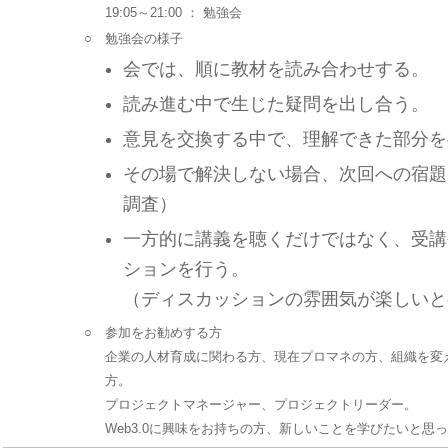
19:05～21:00 ： 勉強会
○
勉強会の様子
会では、順に教材を読み合わせする。
読み進む中で生じた疑問を出し合う。
意見を交換する中で、理解できた部分を
その場で解決しない場合、次回への宿題
調査）
一方的に講義を聴くだけではなく、受講
ションを行う。
（ディスカッションの雰囲気が楽しいと
○
参加をお勧めする方
企業の人材育成に関わる方、現在プロマネの方、組織を変
方。
プロジェクトマネージャー、プロジェクトリーダー。
Web3.0に興味をお持ちの方、新しいことを学びたいと思