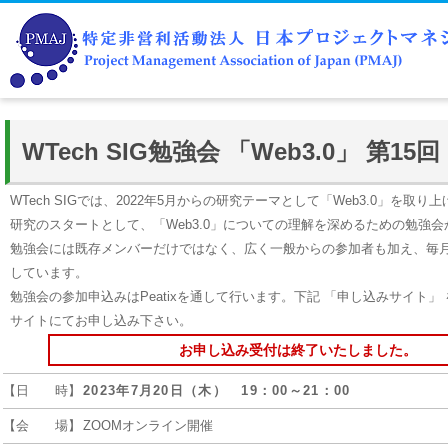
WTech SIG勉強会 「Web3.0」 第15回
WTech SIGでは、2022年5月からの研究テーマとして「Web3.0」を取り
研究のスタートとして、「Web3.0」についての理解を深めるための勉強
勉強会には既存メンバーだけではなく、広く一般からの参加者も加え、毎月
しています。
勉強会の参加申込みはPeatixを通して行います。下記 「申し込みサイト」 を
サイトにてお申し込み下さい。
お申し込み受付は終了いたしました。
【日 時】
2023年7月20日（木） 19：00～21：00
【会 場】
ZOOMオンライン開催