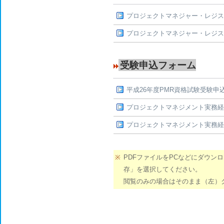
プロジェクトマネジャー・レジス
プロジェクトマネジャー・レジス
受験申込フォーム
平成26年度PMR資格試験受験申
プロジェクトマネジメント実務経
プロジェクトマネジメント実務経
※
PDFファイルをPCなどにダウン
存」を選択してください。
閲覧のみの場合はそのまま（左）