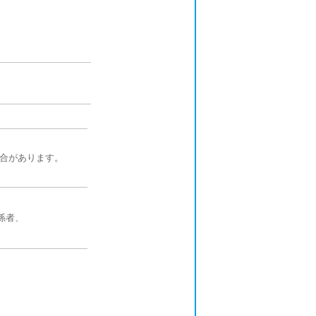
合があります。
係者、