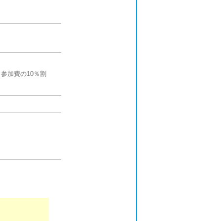
参加費の10％割