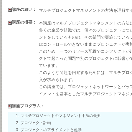
講座の狙い：
マルチプロジェクトマネジメントの方法を理解す
講座の概要：
本講座はマルチプロジェクトマネジメントの方法
多くの企業や組織では、個々のプロジェクトにつ
ントをしているものの、その部門で実施している
はコントロールできないままにプロジェクトが実
このため、一つのリソース配置でコンフリクトが
クトで起こった問題で別のプロジェクトに影響が
ています。
このような問題を回避するためには、マルチプロ
入が求められます。
この講座では、プロジェクトネットワークとバッ
イメントを基本としたマルチプロジェクトマネジ
講座プログラム：
マルチプロジェクトのマネジメント手法の概要
プロジェクト計画
プロジェクトのアライメントと起動